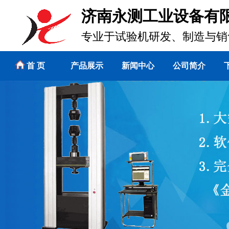
济南永测工业设备有
专业于试验机研发、制造与销
首 页
产品展示
新闻中心
公司简介